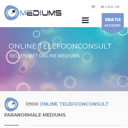
LOG IN
GRATIS
ACCOUNT
ONLINE TELEFOONCONSULT
BELLEN MET ONLINE MEDIUMS
0900
ONLINE TELEFOONCONSULT
PARANORMALE MEDIUMS