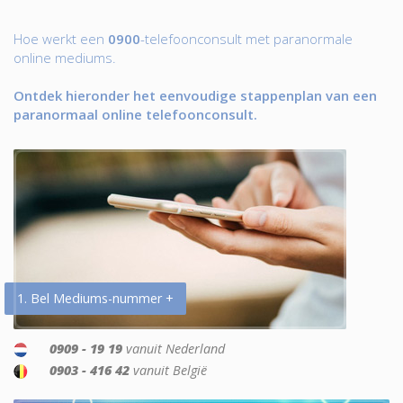
Hoe werkt een
0900
-telefoonconsult met paranormale
online mediums.
Ontdek hieronder het eenvoudige stappenplan van een
paranormaal online telefoonconsult.
1. Bel Mediums-nummer +
0909 - 19 19
vanuit Nederland
0903 - 416 42
vanuit België