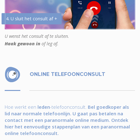
4. U sluit het consult af +
U wenst het consult af te sluiten.
Haak gewoon in
of leg af.
ONLINE TELEFOONCONSULT
Hoe werkt een
leden
-telefoonconsult.
Bel goedkoper als
lid naar normale telefoonlijn. U gaat pas betalen na
contact met een paranormale online medium. Ontdek
hier het eenvoudige stappenplan van een paranormaal
online telefoonconsult.