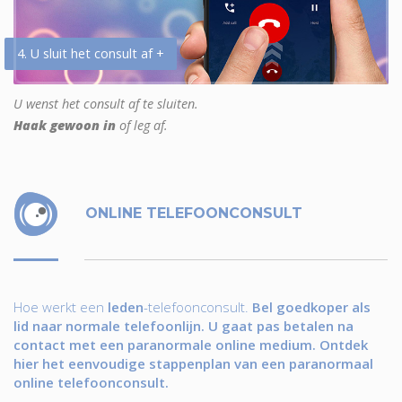
4. U sluit het consult af +
U wenst het consult af te sluiten.
Haak gewoon in
of leg af.
ONLINE TELEFOONCONSULT
Hoe werkt een
leden
-telefoonconsult.
Bel goedkoper als
lid naar normale telefoonlijn. U gaat pas betalen na
contact met een paranormale online medium. Ontdek
hier het eenvoudige stappenplan van een paranormaal
online telefoonconsult.