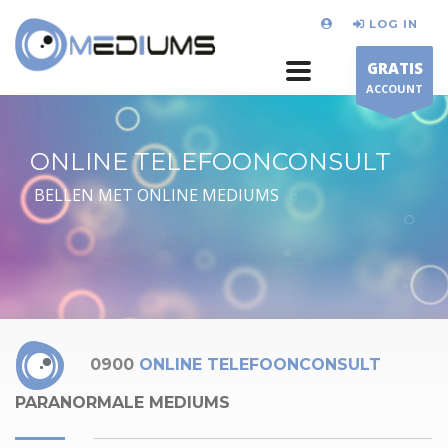
LOG IN
GRATIS
ACCOUNT
ONLINE TELEFOONCONSULT
BELLEN MET ONLINE MEDIUMS
0900
ONLINE TELEFOONCONSULT
PARANORMALE MEDIUMS