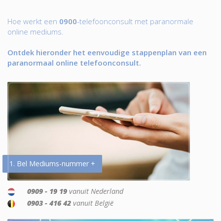
Hoe werkt een
0900
-telefoonconsult met paranormale
online mediums.
Ontdek hieronder het eenvoudige stappenplan van een
paranormaal online telefoonconsult.
1. Bel Mediums-nummer +
0909 - 19 19
vanuit Nederland
0903 - 416 42
vanuit België