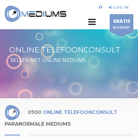
LOG IN
GRATIS
ACCOUNT
ONLINE TELEFOONCONSULT
BELLEN MET ONLINE MEDIUMS
0900
ONLINE TELEFOONCONSULT
PARANORMALE MEDIUMS