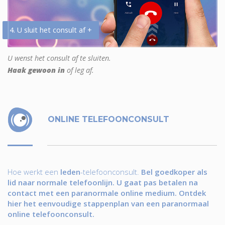
4. U sluit het consult af +
U wenst het consult af te sluiten.
Haak gewoon in
of leg af.
ONLINE TELEFOONCONSULT
Hoe werkt een
leden
-telefoonconsult.
Bel goedkoper als
lid naar normale telefoonlijn. U gaat pas betalen na
contact met een paranormale online medium. Ontdek
hier het eenvoudige stappenplan van een paranormaal
online telefoonconsult.